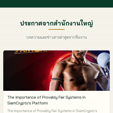
ประกาศจากสำนักงานใหญ่
บทความและข่าวสารล่าสุดจากทีมงาน
The Importance of Provably Fair Systems in
SiamCrypto's Platform
The Importance of Provably Fair Systems in SiamCrypto's