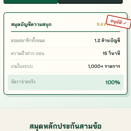
อนุมัติ ✓
สมุดบัญชีความสนุก
SAVINGS
ยอดสมาชิกทั้งหมด
1.2 ล้านบัญชี
ความเร็วฝาก-ถอน
15 วินาที
เกมในระบบ
1,000+ รายการ
อัตราจ่ายจริง
100%
สมุดหลักประกันสามข้อ