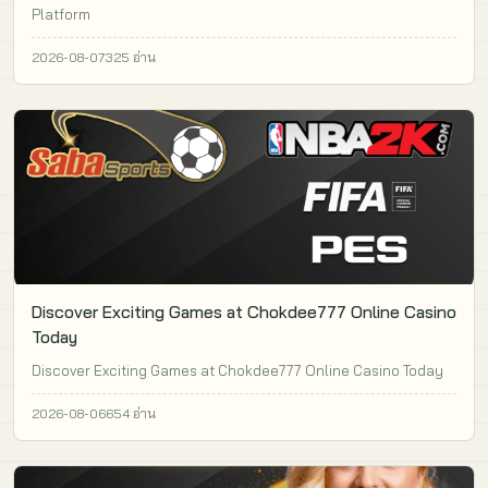
Platform
2026-08-07
325 อ่าน
Discover Exciting Games at Chokdee777 Online Casino
Today
Discover Exciting Games at Chokdee777 Online Casino Today
2026-08-06
654 อ่าน