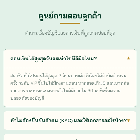
ศูนย์ถามตอบลูกค้า
คำถามเรื่องบัญชีและการเงินที่ถูกถามบ่อยที่สุด
ถอนเงินได้สูงสุดวันละเท่าไร มีลิมิตไหม?
▾
สมาชิกทั่วไปถอนได้สูงสุด 2 ล้านบาทต่อวันโดยไม่จำกัดจำนวน
ครั้ง ระดับ VIP ขึ้นไปไม่มีเพดานถอน หากยอดเกิน 5 แสนบาทต่อ
รายการ ระบบจะแบ่งจ่ายอัตโนมัติภายใน 30 นาทีเพื่อความ
ปลอดภัยของบัญชี
ทำไมต้องยืนยันตัวตน (KYC) และใช้เอกสารอะไรบ้าง?
▾