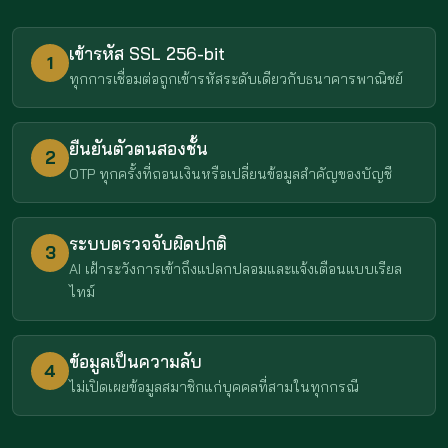
เข้ารหัส SSL 256-bit
1
ทุกการเชื่อมต่อถูกเข้ารหัสระดับเดียวกับธนาคารพาณิชย์
ยืนยันตัวตนสองชั้น
2
OTP ทุกครั้งที่ถอนเงินหรือเปลี่ยนข้อมูลสำคัญของบัญชี
ระบบตรวจจับผิดปกติ
3
AI เฝ้าระวังการเข้าถึงแปลกปลอมและแจ้งเตือนแบบเรียล
ไทม์
ข้อมูลเป็นความลับ
4
ไม่เปิดเผยข้อมูลสมาชิกแก่บุคคลที่สามในทุกกรณี