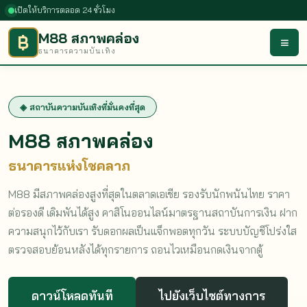
เปิดให้บริการตลอด 24 ชั่วโมง
M88 สภาพคล่อง
฿
≡
ธนาคารความบันเทิง
◈ สถาบันความบันเทิงที่มั่นคงที่สุด
M88 สภาพคล่อง
ธนาคารแห่งโชคลาภ
M88 มีสภาพคล่องสูงที่สุดในตลาดเอเชีย รองรับนักพนันไทย ราคา
ต่อรองดี เดิมพันได้สูง คาสิโนออนไลน์มาตรฐานสถาบันการเงิน ฝาก
ความสนุกไว้กับเรา รับดอกผลเป็นแจ็กพอตทุกวัน ระบบบัญชีโปร่งใส
ตรวจสอบย้อนหลังได้ทุกรายการ ถอนไวเหมือนกดเงินจากตู้
ดาวน์โหลดทันที
ไปยังเว็บไซต์ทางการ